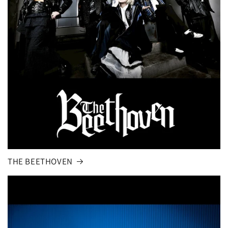
THE BEETHOVEN