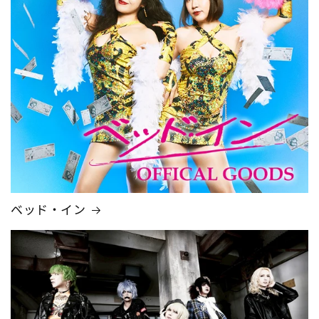
ベッド・イン