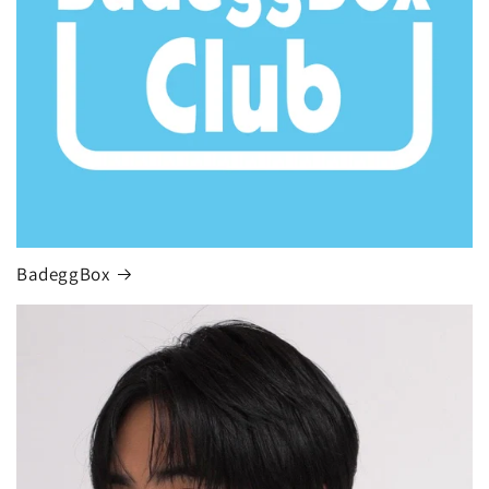
BadeggBox