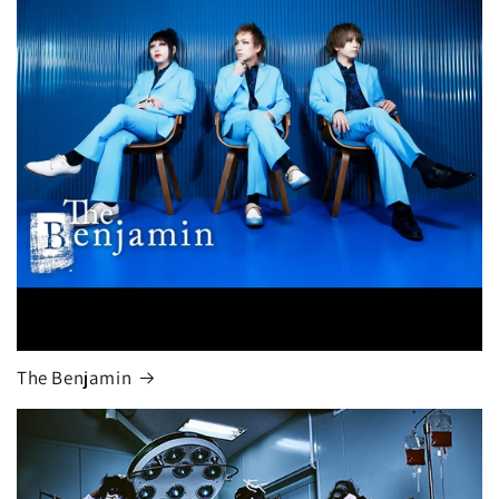
The Benjamin