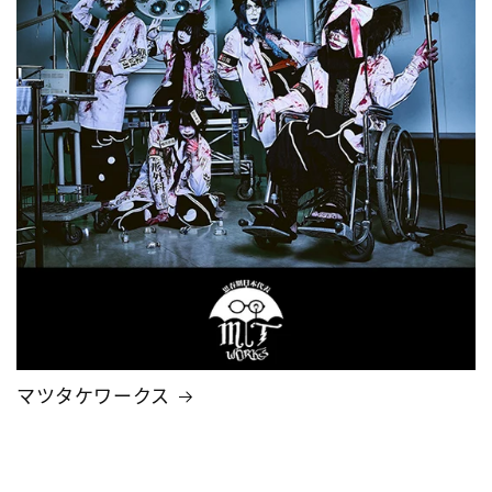
マツタケワークス