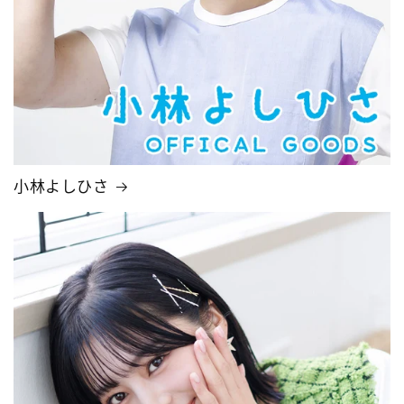
小林よしひさ