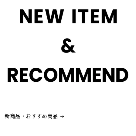
新商品・おすすめ商品