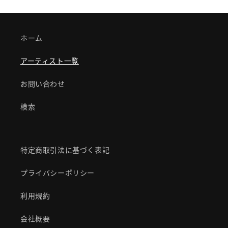
ホーム
アーティスト一覧
お問い合わせ
検索
特定商取引法に基づく表記
プライバシーポリシー
利用規約
会社概要