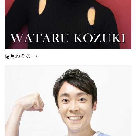
湖月わたる