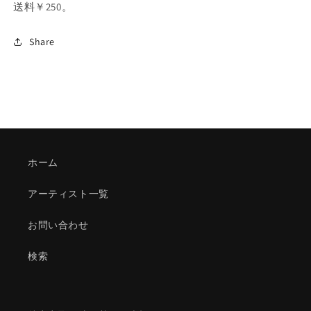
送料￥250。
Share
ホーム
アーティスト一覧
お問い合わせ
検索