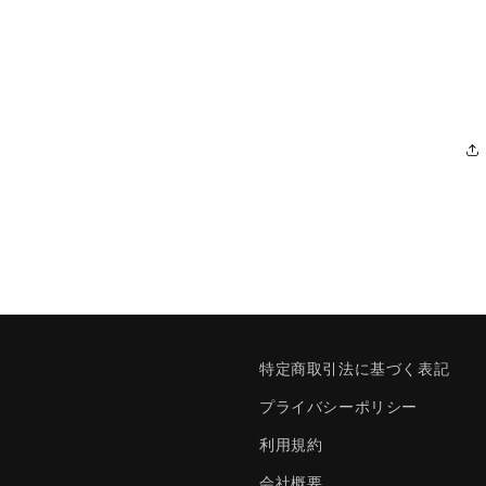
特定商取引法に基づく表記
プライバシーポリシー
利用規約
会社概要