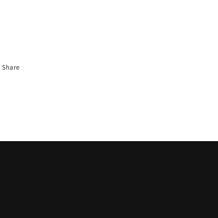
Share