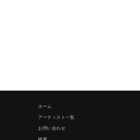
ホーム
アーティスト一覧
お問い合わせ
検索